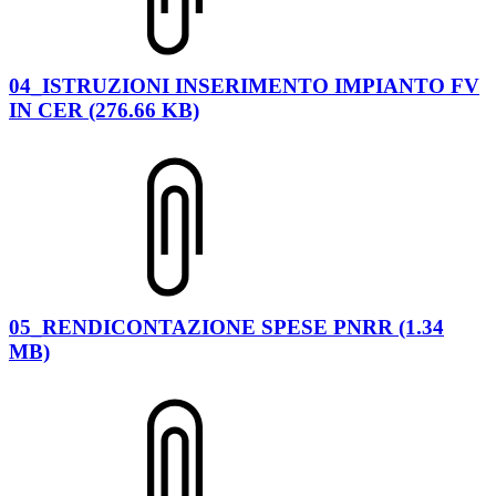
04_ISTRUZIONI INSERIMENTO IMPIANTO FV
IN CER (276.66 KB)
05_RENDICONTAZIONE SPESE PNRR (1.34
MB)