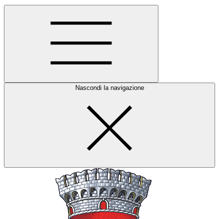
Nascondi la navigazione