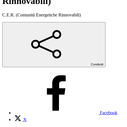
Rinnovabili)
C.E.R. (Comunità Energetiche Rinnovabili)
Condividi
Facebook
X