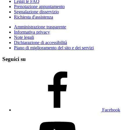
Leggi le FAQ
Prenotazione appuntamento
Segnalazione disservizio
Richiesta d'assistenza
Amministrazione trasparente
Informativa privacy
Note legali
Dichiarazione di accessibilità
Piano di miglioramento del sito e dei servizi
Seguici su
Facebook