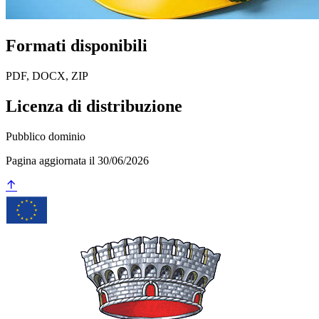
Formati disponibili
PDF, DOCX, ZIP
Licenza di distribuzione
Pubblico dominio
Pagina aggiornata il 30/06/2026