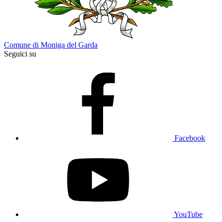
Comune di Moniga del Garda
Seguici su
Facebook
YouTube