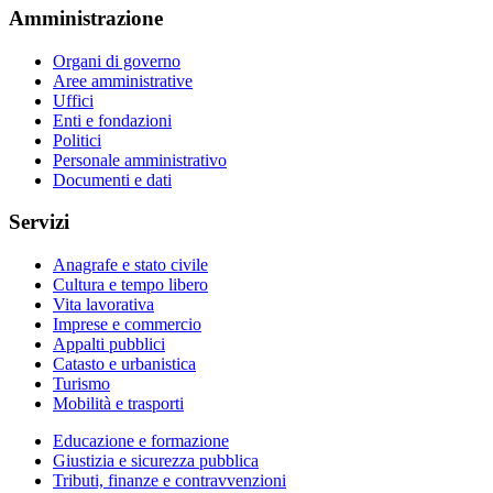
Amministrazione
Organi di governo
Aree amministrative
Uffici
Enti e fondazioni
Politici
Personale amministrativo
Documenti e dati
Servizi
Anagrafe e stato civile
Cultura e tempo libero
Vita lavorativa
Imprese e commercio
Appalti pubblici
Catasto e urbanistica
Turismo
Mobilità e trasporti
Educazione e formazione
Giustizia e sicurezza pubblica
Tributi, finanze e contravvenzioni