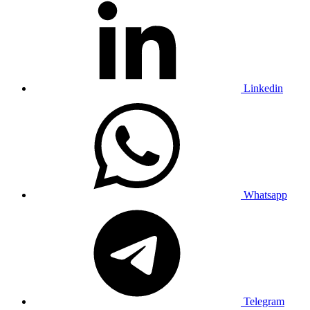
Linkedin
Whatsapp
Telegram