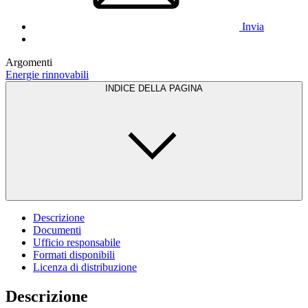
Invia
Argomenti
Energie rinnovabili
INDICE DELLA PAGINA
Descrizione
Documenti
Ufficio responsabile
Formati disponibili
Licenza di distribuzione
Descrizione