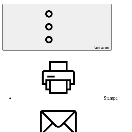
Vedi azioni
Stampa