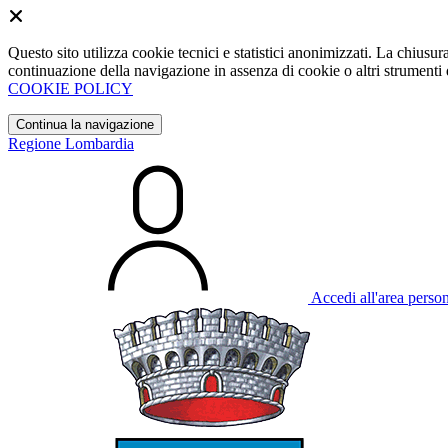
Questo sito utilizza cookie tecnici e statistici anonimizzati. La chiu
continuazione della navigazione in assenza di cookie o altri strumenti d
COOKIE POLICY
Continua la navigazione
Regione Lombardia
Accedi all'area perso