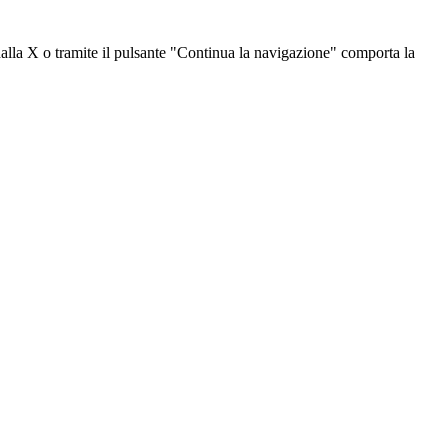
dalla X o tramite il pulsante "Continua la navigazione" comporta la