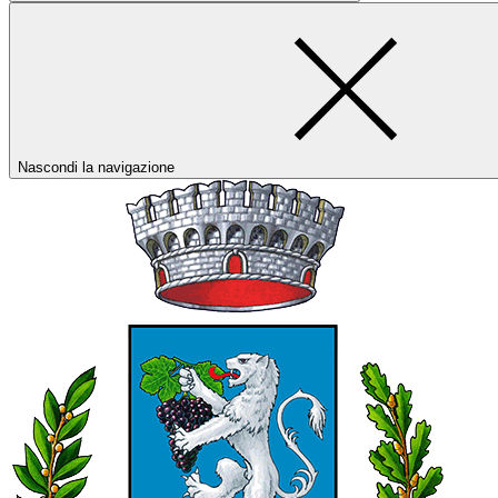
Nascondi la navigazione