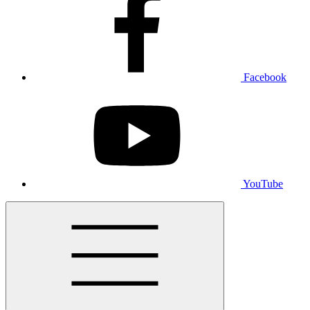
Facebook
YouTube