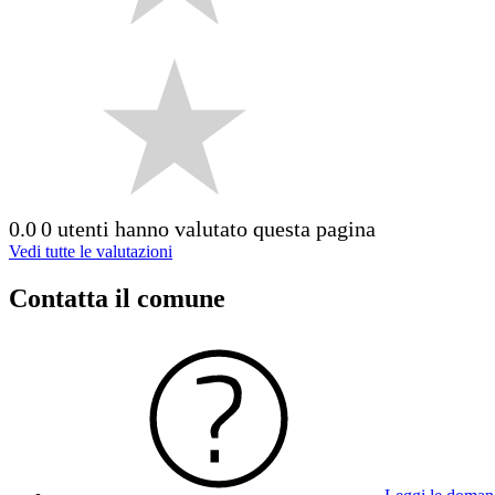
0.0
0 utenti hanno valutato questa pagina
Vedi tutte le valutazioni
Contatta il comune