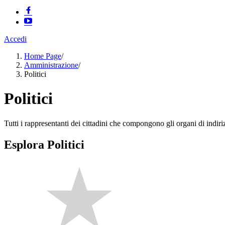
Accedi
Home Page
/
Amministrazione
/
Politici
Politici
Tutti i rappresentanti dei cittadini che compongono gli organi di indir
Esplora Politici