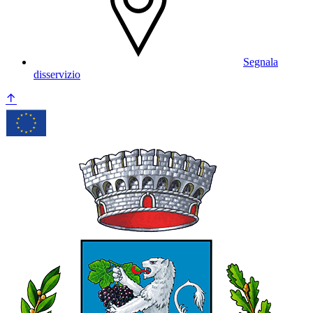
Segnala
disservizio