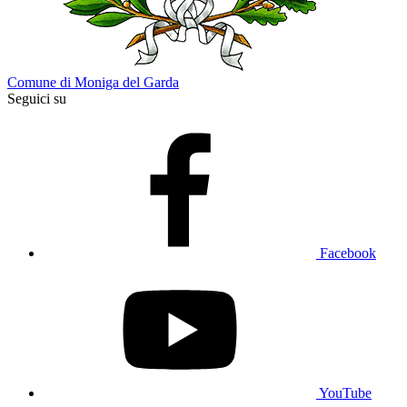
Comune di Moniga del Garda
Seguici su
Facebook
YouTube