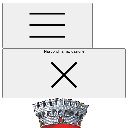
Nascondi la navigazione