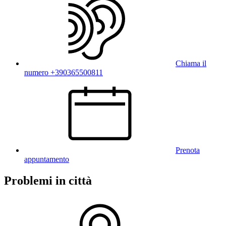
Chiama il
numero +390365500811
Prenota
appuntamento
Problemi in città