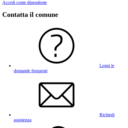
Accedi come dipendente
Contatta il comune
Leggi le
domande frequenti
Richiedi
assistenza