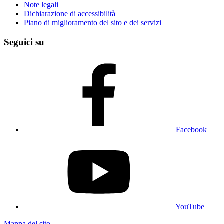
Note legali
Dichiarazione di accessibilità
Piano di miglioramento del sito e dei servizi
Seguici su
Facebook
YouTube
Mappa del sito