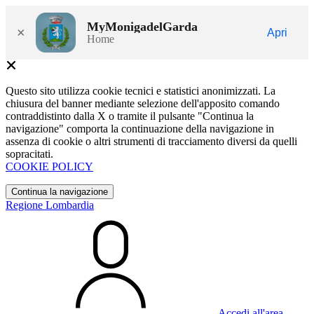
MyMonigadelGarda
×
Apri
Home
Questo sito utilizza cookie tecnici e statistici anonimizzati. La
chiusura del banner mediante selezione dell'apposito comando
contraddistinto dalla X o tramite il pulsante "Continua la
navigazione" comporta la continuazione della navigazione in
assenza di cookie o altri strumenti di tracciamento diversi da quelli
sopracitati.
COOKIE POLICY
Continua la navigazione
Regione Lombardia
Accedi all'area