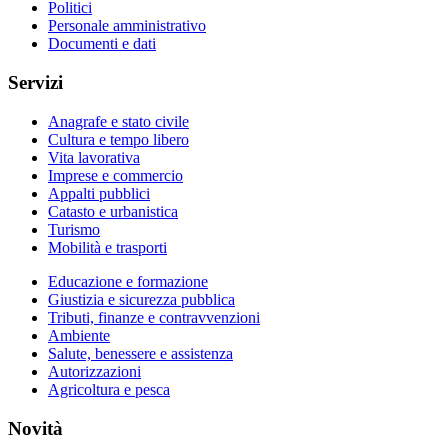
Politici
Personale amministrativo
Documenti e dati
Servizi
Anagrafe e stato civile
Cultura e tempo libero
Vita lavorativa
Imprese e commercio
Appalti pubblici
Catasto e urbanistica
Turismo
Mobilità e trasporti
Educazione e formazione
Giustizia e sicurezza pubblica
Tributi, finanze e contravvenzioni
Ambiente
Salute, benessere e assistenza
Autorizzazioni
Agricoltura e pesca
Novità