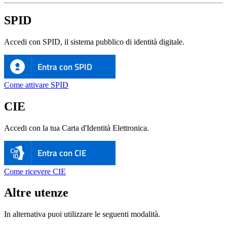
SPID
Accedi con SPID, il sistema pubblico di identità digitale.
Entra con SPID
Come attivare SPID
CIE
Accedi con la tua Carta d'Identità Elettronica.
Entra con CIE
Come ricevere CIE
Altre utenze
In alternativa puoi utilizzare le seguenti modalità.