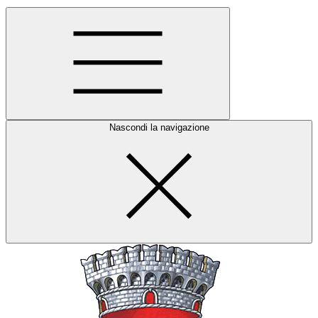
Nascondi la navigazione