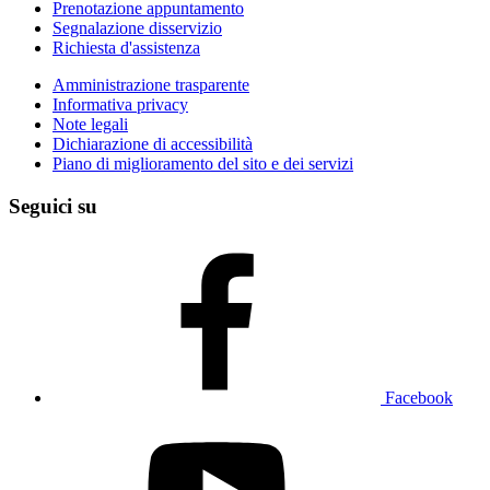
Prenotazione appuntamento
Segnalazione disservizio
Richiesta d'assistenza
Amministrazione trasparente
Informativa privacy
Note legali
Dichiarazione di accessibilità
Piano di miglioramento del sito e dei servizi
Seguici su
Facebook