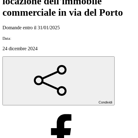
locazione dell'immobile
commerciale in via del Porto
Domande entro il 31/01/2025
Data:
24 dicembre 2024
Condividi