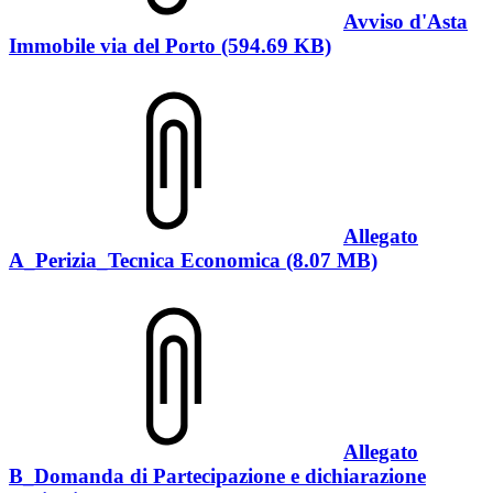
Avviso d'Asta
Immobile via del Porto (594.69 KB)
Allegato
A_Perizia_Tecnica Economica (8.07 MB)
Allegato
B_Domanda di Partecipazione e dichiarazione