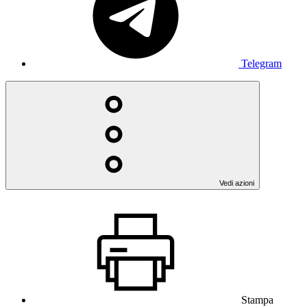
Telegram
Vedi azioni
Stampa