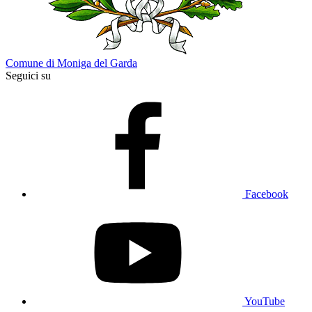
Comune di Moniga del Garda
Seguici su
Facebook
YouTube