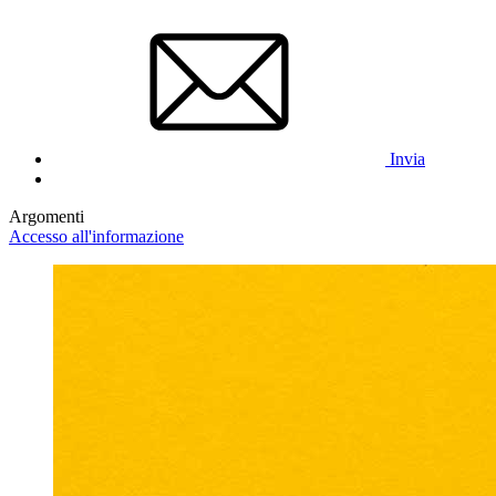
Invia
Argomenti
Accesso all'informazione