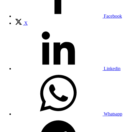
Facebook
X
Linkedin
Whatsapp