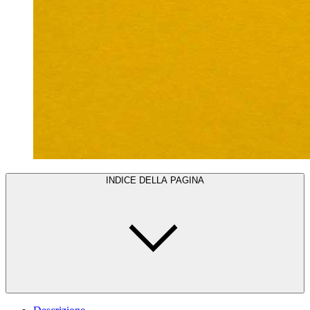
INDICE DELLA PAGINA