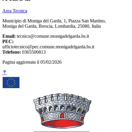
Area Tecnica
Municipio di Moniga del Garda, 1, Piazza San Martino,
Moniga del Garda, Brescia, Lombardia, 25080, Italia
Email:
tecnico@comune.monigadelgarda.bs.it
PEC:
ufficiotecnico@pec.comune.monigadelgarda.bs.it
Telefono:
0365500813
Pagina aggiornata il 05/02/2026