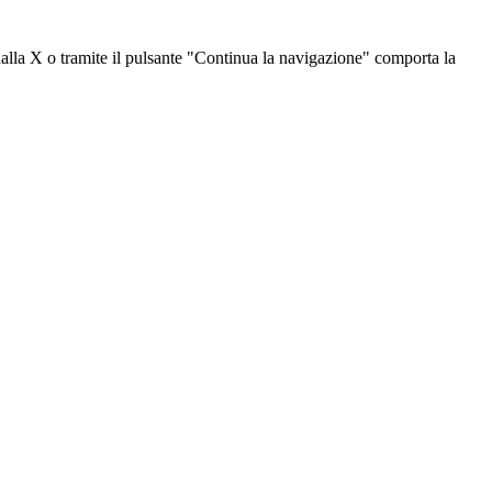
dalla X o tramite il pulsante "Continua la navigazione" comporta la