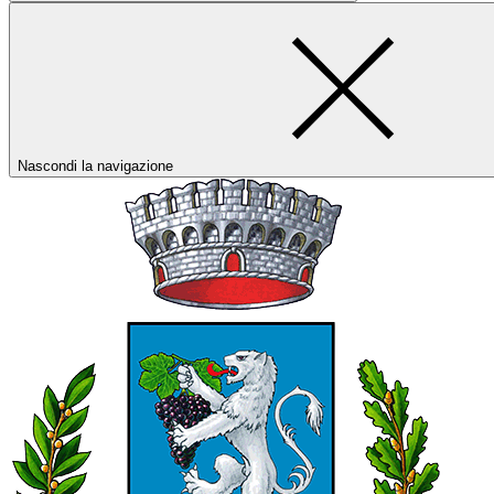
Nascondi la navigazione