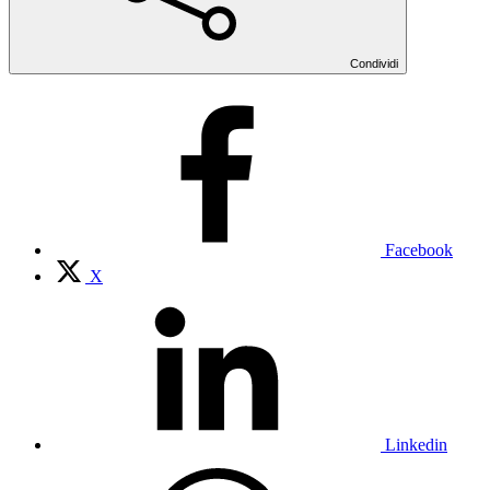
Condividi
Facebook
X
Linkedin