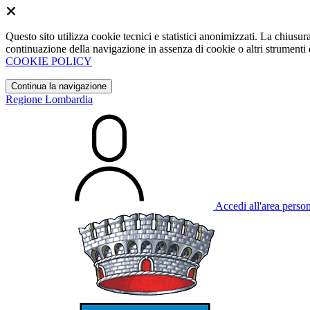
Questo sito utilizza cookie tecnici e statistici anonimizzati. La chiu
continuazione della navigazione in assenza di cookie o altri strumenti d
COOKIE POLICY
Continua la navigazione
Regione Lombardia
Accedi all'area perso