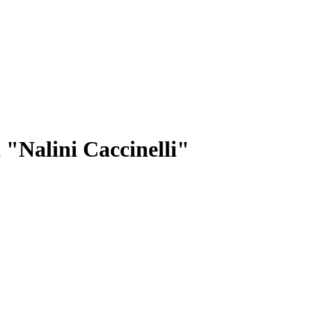
 "Nalini Caccinelli"