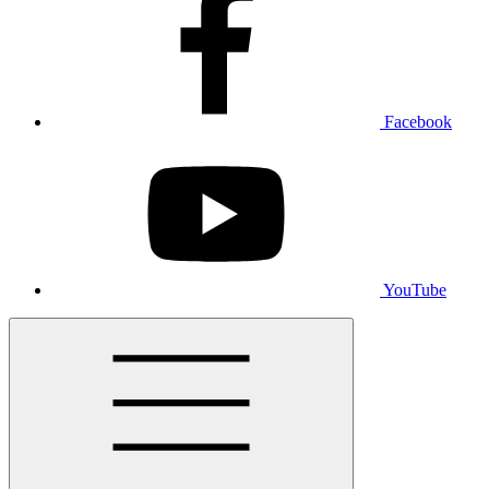
Facebook
YouTube