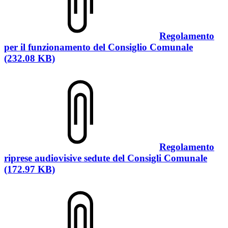
Regolamento
per il funzionamento del Consiglio Comunale
(232.08 KB)
Regolamento
riprese audiovisive sedute del Consigli Comunale
(172.97 KB)