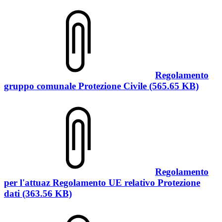
Regolamento
gruppo comunale Protezione Civile (565.65 KB)
Regolamento
per l'attuaz Regolamento UE relativo Protezione
dati (363.56 KB)