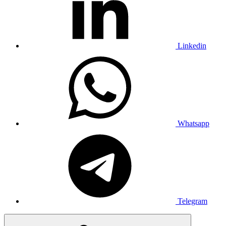
Linkedin
Whatsapp
Telegram