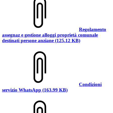
Regolamento
assegnaz e gestione alloggi proprietà comunale
destinati persone anziane (125.12 KB)
Condizioni
servizio WhatsApp (163.99 KB)