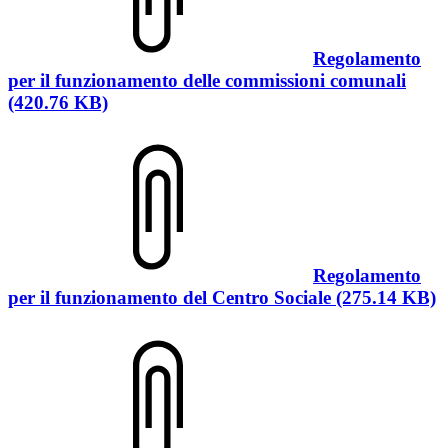
Regolamento
per il funzionamento delle commissioni comunali
(420.76 KB)
Regolamento
per il funzionamento del Centro Sociale (275.14 KB)