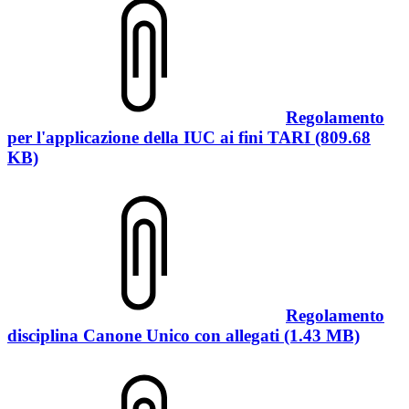
Regolamento
per l'applicazione della IUC ai fini TARI (809.68
KB)
Regolamento
disciplina Canone Unico con allegati (1.43 MB)