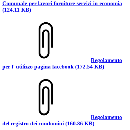
Comunale-per-lavori-forniture-servizi-in-economia
(124.11 KB)
Regolamento
per l' utilizzo pagina facebook (172.54 KB)
Regolamento
del registro dei condomini (160.86 KB)