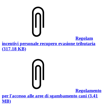
Regolam
incentivi personale recupero evasione tributaria
(317.18 KB)
Regolamento
per l'accesso alle aree di sgambamento cani (3.41
MB)