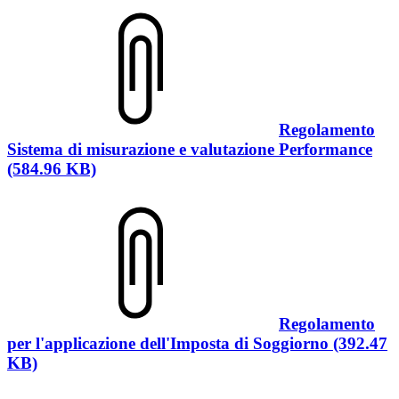
Regolamento
Sistema di misurazione e valutazione Performance
(584.96 KB)
Regolamento
per l'applicazione dell'Imposta di Soggiorno (392.47
KB)