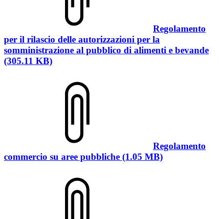
Regolamento
per il rilascio delle autorizzazioni per la
somministrazione al pubblico di alimenti e bevande
(305.11 KB)
Regolamento
commercio su aree pubbliche (1.05 MB)