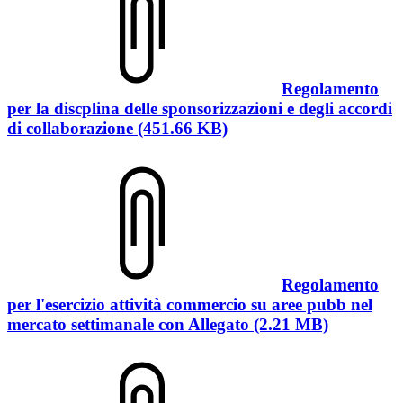
Regolamento
per la discplina delle sponsorizzazioni e degli accordi
di collaborazione (451.66 KB)
Regolamento
per l'esercizio attività commercio su aree pubb nel
mercato settimanale con Allegato (2.21 MB)