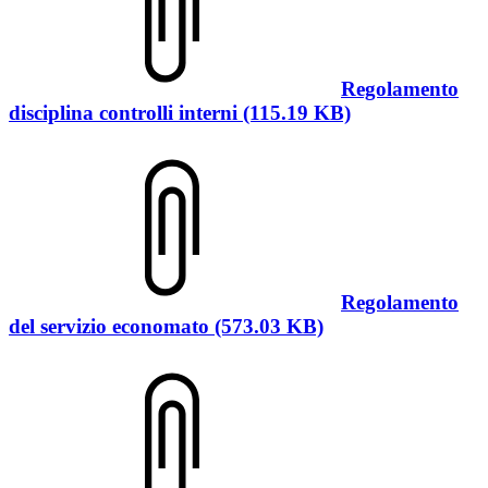
Regolamento
disciplina controlli interni (115.19 KB)
Regolamento
del servizio economato (573.03 KB)