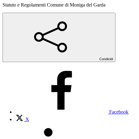
Statuto e Regolamenti Comune di Moniga del Garda
Condividi
Facebook
X