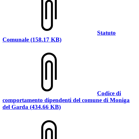
Statuto
Comunale (158.17 KB)
Codice di
comportamento dipendenti del comune di Moniga
del Garda (434.66 KB)