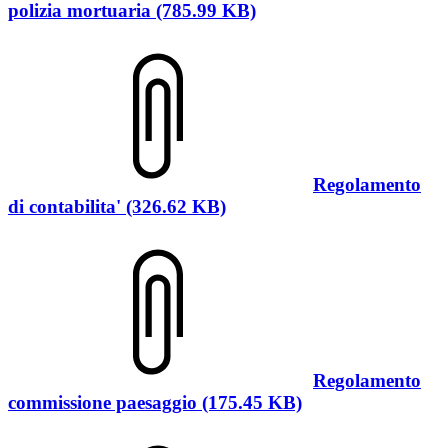
polizia mortuaria (785.99 KB)
Regolamento
di contabilita' (326.62 KB)
Regolamento
commissione paesaggio (175.45 KB)