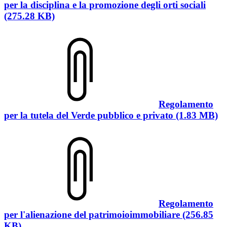
per la disciplina e la promozione degli orti sociali
(275.28 KB)
Regolamento
per la tutela del Verde pubblico e privato (1.83 MB)
Regolamento
per l'alienazione del patrimoioimmobiliare (256.85
KB)