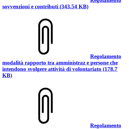
Regolamento
sovvenzioni e contributi (343.54 KB)
Regolamento
modalità rapporto tra amministraz e persone che
intendono svolgere attività di volontariato (178.7
KB)
Regolamento