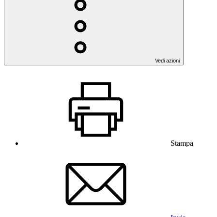
Vedi azioni
Stampa