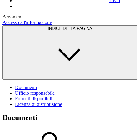
Invia
Argomenti
Accesso all'informazione
INDICE DELLA PAGINA
Documenti
Ufficio responsabile
Formati disponibili
Licenza di distribuzione
Documenti