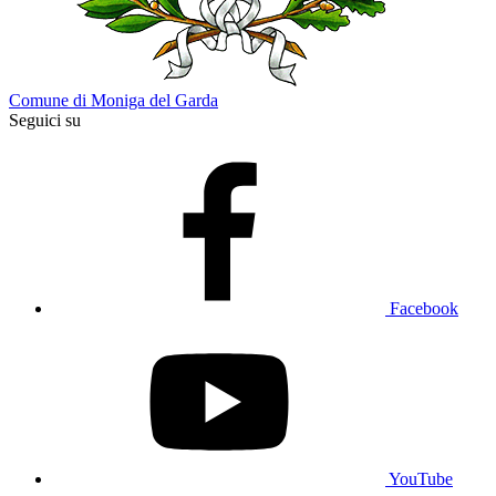
Comune di Moniga del Garda
Seguici su
Facebook
YouTube