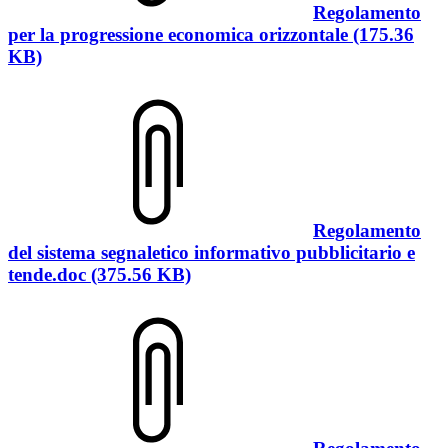
Regolamento
per la progressione economica orizzontale (175.36
KB)
Regolamento
del sistema segnaletico informativo pubblicitario e
tende.doc (375.56 KB)