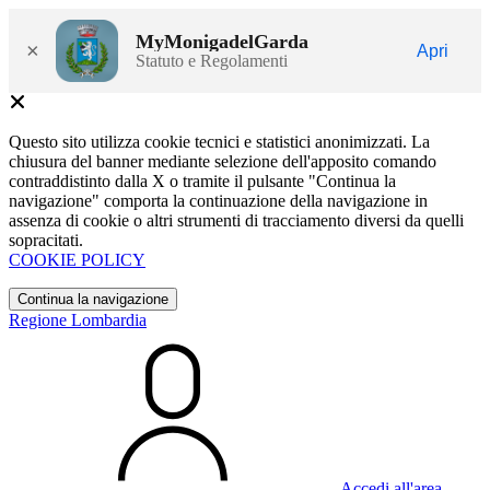
MyMonigadelGarda
×
Apri
Statuto e Regolamenti
Questo sito utilizza cookie tecnici e statistici anonimizzati. La
chiusura del banner mediante selezione dell'apposito comando
contraddistinto dalla X o tramite il pulsante "Continua la
navigazione" comporta la continuazione della navigazione in
assenza di cookie o altri strumenti di tracciamento diversi da quelli
sopracitati.
COOKIE POLICY
Continua la navigazione
Regione Lombardia
Accedi all'area