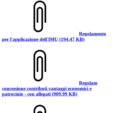
Regolamento
per l'applicazione dell'IMU (194.47 KB)
Regolam
concessione contributi vantaggi economici e
patrocinio - con allegati (909.99 KB)