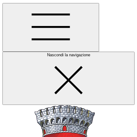
Nascondi la navigazione