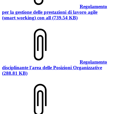
Regolamento
per la gestione delle prestazioni di lavoro agile
(smart working) con all (739.54 KB)
Regolamento
disciplinante l'area delle Posizioni Organizzative
(288.81 KB)