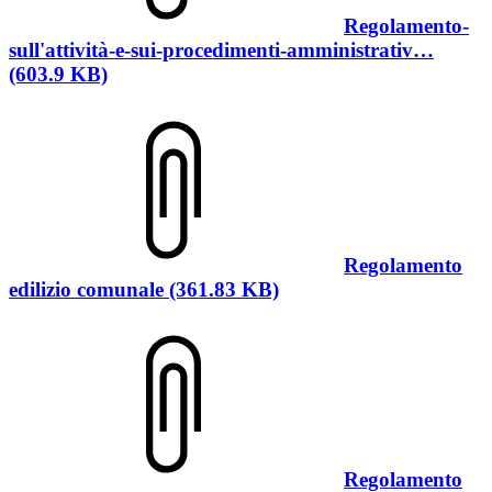
Regolamento-
sull'attività-e-sui-procedimenti-amministrativ…
(603.9 KB)
Regolamento
edilizio comunale (361.83 KB)
Regolamento